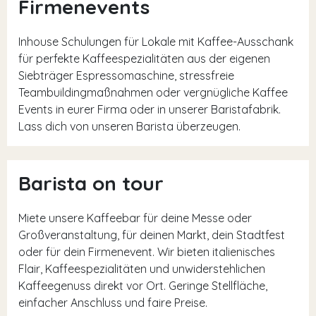
Firmenevents
Inhouse Schulungen für Lokale mit Kaffee-Ausschank
für perfekte Kaffeespezialitäten aus der eigenen
Siebträger Espressomaschine, stressfreie
Teambuildingmaßnahmen oder vergnügliche Kaffee
Events in eurer Firma oder in unserer Baristafabrik.
Lass dich von unseren Barista überzeugen.
Barista on tour
Miete unsere Kaffeebar für deine Messe oder
Großveranstaltung, für deinen Markt, dein Stadtfest
oder für dein Firmenevent. Wir bieten italienisches
Flair, Kaffeespezialitäten und unwiderstehlichen
Kaffeegenuss direkt vor Ort. Geringe Stellfläche,
einfacher Anschluss und faire Preise.