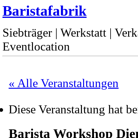
Baristafabrik
Siebträger | Werkstatt | Ver
Eventlocation
« Alle Veranstaltungen
Diese Veranstaltung hat be
Barista Workshop Die