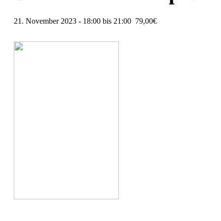
21. November 2023 - 18:00
bis
21:00
79,00€