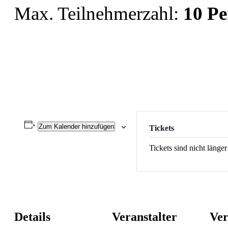
Max. Teilnehmerzahl:
10
Pe
Zum Kalender hinzufügen
Tickets
Tickets sind nicht länge
Details
Veranstalter
Ver