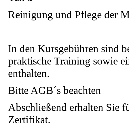
Reinigung und Pflege der 
In den Kursgebühren sind ber
praktische Training sowie e
enthalten.
Bitte AGB´s beachten
Abschließend erhalten Sie fü
Zertifikat.