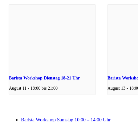
Barista Workshop Dienstag 18-21 Uhr
Barista Worksh
August 11 - 18:00
bis
21:00
August 13 - 18:0
Barista Workshop Samstag 10:00 – 14:00 Uhr