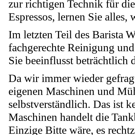
zur richtigen Technik für di
Espressos, lernen Sie alles,
Im letzten Teil des Barista
fachgerechte Reinigung und 
Sie beeinflusst beträchtlich 
Da wir immer wieder gefrag
eigenen Maschinen und Müh
selbstverständlich. Das ist 
Maschinen handelt die Tankb
Einzige Bitte wäre, es recht