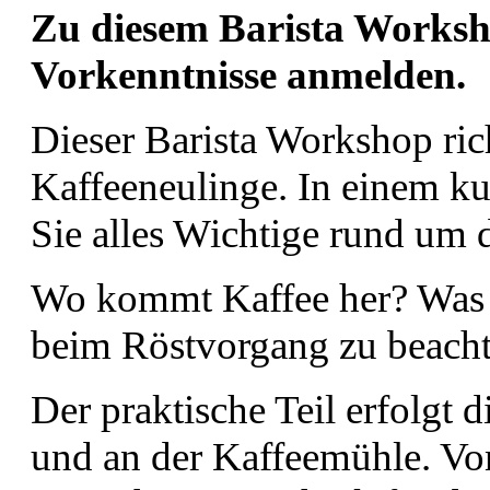
Zu diesem Barista Worksh
Vorkenntnisse anmelden.
Dieser Barista Workshop rich
Kaffeeneulinge. In einem kur
Sie alles Wichtige rund um 
Wo kommt Kaffee her? Was i
beim Röstvorgang zu beach
Der praktische Teil erfolgt 
und an der Kaffeemühle. Von