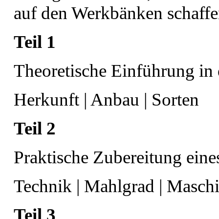
auf den Werkbänken schaff
Teil 1
Theoretische Einführung in
Herkunft | Anbau | Sorten
Teil 2
Praktische Zubereitung eine
Technik | Mahlgrad | Masch
Teil 3