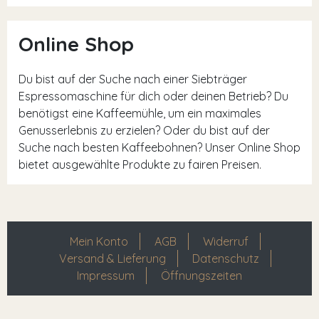
Online Shop
Du bist auf der Suche nach einer Siebträger
Espressomaschine für dich oder deinen Betrieb? Du
benötigst eine Kaffeemühle, um ein maximales
Genusserlebnis zu erzielen? Oder du bist auf der
Suche nach besten Kaffeebohnen? Unser Online Shop
bietet ausgewählte Produkte zu fairen Preisen.
Mein Konto
AGB
Widerruf
Versand & Lieferung
Datenschutz
Impressum
Öffnungszeiten