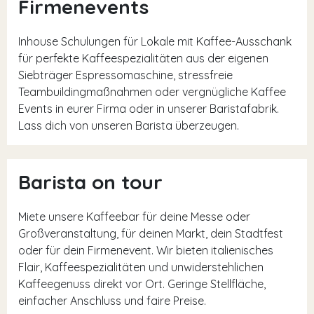
Firmenevents
Inhouse Schulungen für Lokale mit Kaffee-Ausschank
für perfekte Kaffeespezialitäten aus der eigenen
Siebträger Espressomaschine, stressfreie
Teambuildingmaßnahmen oder vergnügliche Kaffee
Events in eurer Firma oder in unserer Baristafabrik.
Lass dich von unseren Barista überzeugen.
Barista on tour
Miete unsere Kaffeebar für deine Messe oder
Großveranstaltung, für deinen Markt, dein Stadtfest
oder für dein Firmenevent. Wir bieten italienisches
Flair, Kaffeespezialitäten und unwiderstehlichen
Kaffeegenuss direkt vor Ort. Geringe Stellfläche,
einfacher Anschluss und faire Preise.