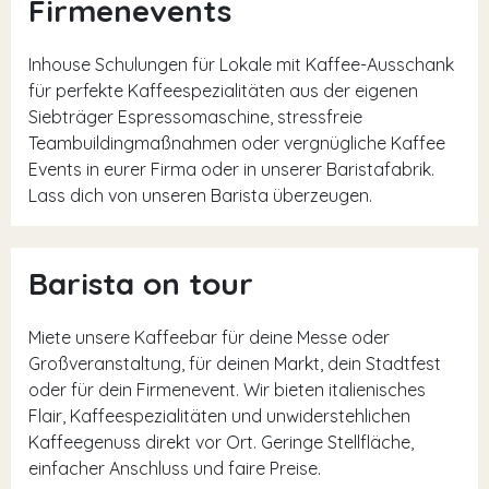
Firmenevents
Inhouse Schulungen für Lokale mit Kaffee-Ausschank
für perfekte Kaffeespezialitäten aus der eigenen
Siebträger Espressomaschine, stressfreie
Teambuildingmaßnahmen oder vergnügliche Kaffee
Events in eurer Firma oder in unserer Baristafabrik.
Lass dich von unseren Barista überzeugen.
Barista on tour
Miete unsere Kaffeebar für deine Messe oder
Großveranstaltung, für deinen Markt, dein Stadtfest
oder für dein Firmenevent. Wir bieten italienisches
Flair, Kaffeespezialitäten und unwiderstehlichen
Kaffeegenuss direkt vor Ort. Geringe Stellfläche,
einfacher Anschluss und faire Preise.