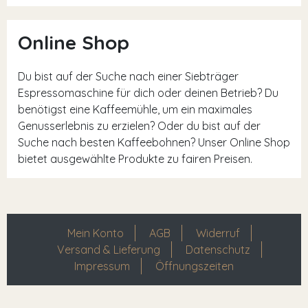
Online Shop
Du bist auf der Suche nach einer Siebträger
Espressomaschine für dich oder deinen Betrieb? Du
benötigst eine Kaffeemühle, um ein maximales
Genusserlebnis zu erzielen? Oder du bist auf der
Suche nach besten Kaffeebohnen? Unser Online Shop
bietet ausgewählte Produkte zu fairen Preisen.
Mein Konto
AGB
Widerruf
Versand & Lieferung
Datenschutz
Impressum
Öffnungszeiten