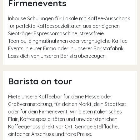
Firmenevents
Inhouse Schulungen für Lokale mit Kaffee-Ausschank
für perfekte Kaffeespezialitäten aus der eigenen
Siebträger Espressomaschine, stressfreie
Teambuildingmaßnahmen oder vergnügliche Kaffee
Events in eurer Firma oder in unserer Baristafabrik.
Lass dich von unseren Barista überzeugen.
Barista on tour
Miete unsere Kaffeebar für deine Messe oder
Großveranstaltung, für deinen Markt, dein Stadtfest
oder für dein Firmenevent. Wir bieten italienisches
Flair, Kaffeespezialitäten und unwiderstehlichen
Kaffeegenuss direkt vor Ort. Geringe Stellfläche,
einfacher Anschluss und faire Preise.