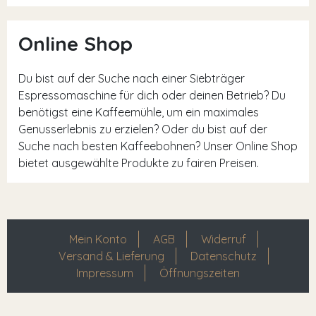
Online Shop
Du bist auf der Suche nach einer Siebträger
Espressomaschine für dich oder deinen Betrieb? Du
benötigst eine Kaffeemühle, um ein maximales
Genusserlebnis zu erzielen? Oder du bist auf der
Suche nach besten Kaffeebohnen? Unser Online Shop
bietet ausgewählte Produkte zu fairen Preisen.
Mein Konto
AGB
Widerruf
Versand & Lieferung
Datenschutz
Impressum
Öffnungszeiten