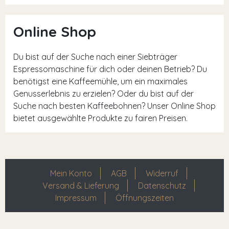
Online Shop
Du bist auf der Suche nach einer Siebträger
Espressomaschine für dich oder deinen Betrieb? Du
benötigst eine Kaffeemühle, um ein maximales
Genusserlebnis zu erzielen? Oder du bist auf der
Suche nach besten Kaffeebohnen? Unser Online Shop
bietet ausgewählte Produkte zu fairen Preisen.
Mein Konto
AGB
Widerruf
Versand & Lieferung
Datenschutz
Impressum
Öffnungszeiten