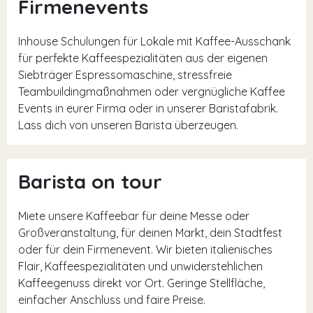
Firmenevents
Inhouse Schulungen für Lokale mit Kaffee-Ausschank
für perfekte Kaffeespezialitäten aus der eigenen
Siebträger Espressomaschine, stressfreie
Teambuildingmaßnahmen oder vergnügliche Kaffee
Events in eurer Firma oder in unserer Baristafabrik.
Lass dich von unseren Barista überzeugen.
Barista on tour
Miete unsere Kaffeebar für deine Messe oder
Großveranstaltung, für deinen Markt, dein Stadtfest
oder für dein Firmenevent. Wir bieten italienisches
Flair, Kaffeespezialitäten und unwiderstehlichen
Kaffeegenuss direkt vor Ort. Geringe Stellfläche,
einfacher Anschluss und faire Preise.