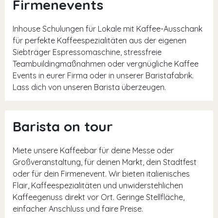
Firmenevents
Inhouse Schulungen für Lokale mit Kaffee-Ausschank
für perfekte Kaffeespezialitäten aus der eigenen
Siebträger Espressomaschine, stressfreie
Teambuildingmaßnahmen oder vergnügliche Kaffee
Events in eurer Firma oder in unserer Baristafabrik.
Lass dich von unseren Barista überzeugen.
Barista on tour
Miete unsere Kaffeebar für deine Messe oder
Großveranstaltung, für deinen Markt, dein Stadtfest
oder für dein Firmenevent. Wir bieten italienisches
Flair, Kaffeespezialitäten und unwiderstehlichen
Kaffeegenuss direkt vor Ort. Geringe Stellfläche,
einfacher Anschluss und faire Preise.