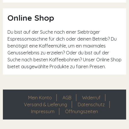
Online Shop
Du bist auf der Suche nach einer Siebträger
Espressomaschine für dich oder deinen Betrieb? Du
benötigst eine Kaffeemühle, um ein maximales
Genusserlebnis zu erzielen? Oder du bist auf der
Suche nach besten Kaffeebohnen? Unser Online Shop
bietet ausgewählte Produkte zu fairen Preisen.
Mein Konto
AGB
Widerruf
Versand & Lieferung
Datenschutz
Impressum
Öffnungszeiten