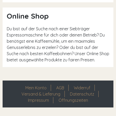
Online Shop
Du bist auf der Suche nach einer Siebträger
Espressomaschine für dich oder deinen Betrieb? Du
benötigst eine Kaffeemühle, um ein maximales
Genusserlebnis zu erzielen? Oder du bist auf der
Suche nach besten Kaffeebohnen? Unser Online Shop
bietet ausgewählte Produkte zu fairen Preisen.
Mein Konto
AGB
Widerruf
Versand & Lieferung
Datenschutz
Impressum
Öffnungszeiten