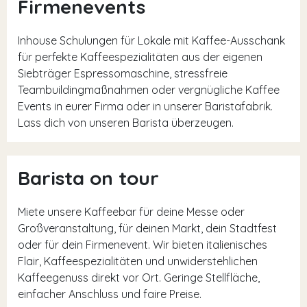
Firmenevents
Inhouse Schulungen für Lokale mit Kaffee-Ausschank
für perfekte Kaffeespezialitäten aus der eigenen
Siebträger Espressomaschine, stressfreie
Teambuildingmaßnahmen oder vergnügliche Kaffee
Events in eurer Firma oder in unserer Baristafabrik.
Lass dich von unseren Barista überzeugen.
Barista on tour
Miete unsere Kaffeebar für deine Messe oder
Großveranstaltung, für deinen Markt, dein Stadtfest
oder für dein Firmenevent. Wir bieten italienisches
Flair, Kaffeespezialitäten und unwiderstehlichen
Kaffeegenuss direkt vor Ort. Geringe Stellfläche,
einfacher Anschluss und faire Preise.