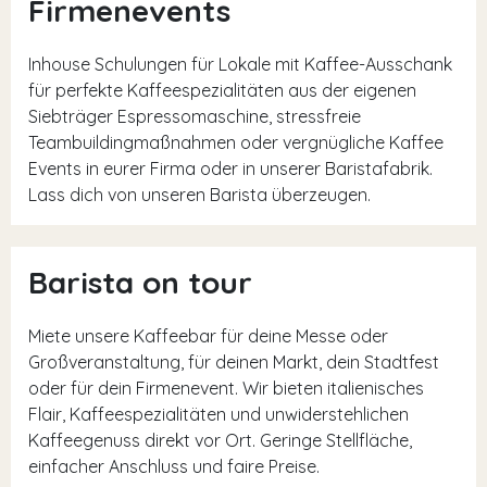
Firmenevents
Inhouse Schulungen für Lokale mit Kaffee-Ausschank
für perfekte Kaffeespezialitäten aus der eigenen
Siebträger Espressomaschine, stressfreie
Teambuildingmaßnahmen oder vergnügliche Kaffee
Events in eurer Firma oder in unserer Baristafabrik.
Lass dich von unseren Barista überzeugen.
Barista on tour
Miete unsere Kaffeebar für deine Messe oder
Großveranstaltung, für deinen Markt, dein Stadtfest
oder für dein Firmenevent. Wir bieten italienisches
Flair, Kaffeespezialitäten und unwiderstehlichen
Kaffeegenuss direkt vor Ort. Geringe Stellfläche,
einfacher Anschluss und faire Preise.