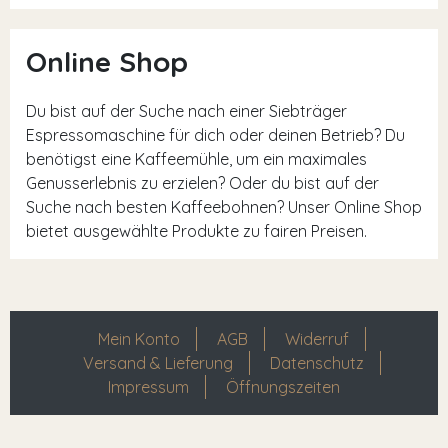
Online Shop
Du bist auf der Suche nach einer Siebträger
Espressomaschine für dich oder deinen Betrieb? Du
benötigst eine Kaffeemühle, um ein maximales
Genusserlebnis zu erzielen? Oder du bist auf der
Suche nach besten Kaffeebohnen? Unser Online Shop
bietet ausgewählte Produkte zu fairen Preisen.
Mein Konto
AGB
Widerruf
Versand & Lieferung
Datenschutz
Impressum
Öffnungszeiten