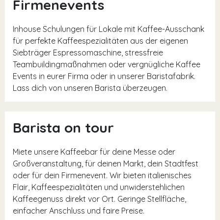
Firmenevents
Inhouse Schulungen für Lokale mit Kaffee-Ausschank
für perfekte Kaffeespezialitäten aus der eigenen
Siebträger Espressomaschine, stressfreie
Teambuildingmaßnahmen oder vergnügliche Kaffee
Events in eurer Firma oder in unserer Baristafabrik.
Lass dich von unseren Barista überzeugen.
Barista on tour
Miete unsere Kaffeebar für deine Messe oder
Großveranstaltung, für deinen Markt, dein Stadtfest
oder für dein Firmenevent. Wir bieten italienisches
Flair, Kaffeespezialitäten und unwiderstehlichen
Kaffeegenuss direkt vor Ort. Geringe Stellfläche,
einfacher Anschluss und faire Preise.