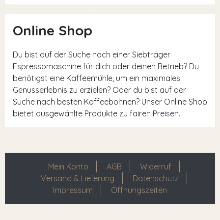
Online Shop
Du bist auf der Suche nach einer Siebträger
Espressomaschine für dich oder deinen Betrieb? Du
benötigst eine Kaffeemühle, um ein maximales
Genusserlebnis zu erzielen? Oder du bist auf der
Suche nach besten Kaffeebohnen? Unser Online Shop
bietet ausgewählte Produkte zu fairen Preisen.
Mein Konto
AGB
Widerruf
Versand & Lieferung
Datenschutz
Impressum
Öffnungszeiten