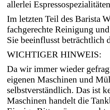
allerlei Espressospezialitä
Im letzten Teil des Barista
fachgerechte Reinigung und 
Sie beeinflusst beträchtlich 
WICHTIGER HINWEIS:
Da wir immer wieder gefrag
eigenen Maschinen und Müh
selbstverständlich. Das ist 
Maschinen handelt die Tankb