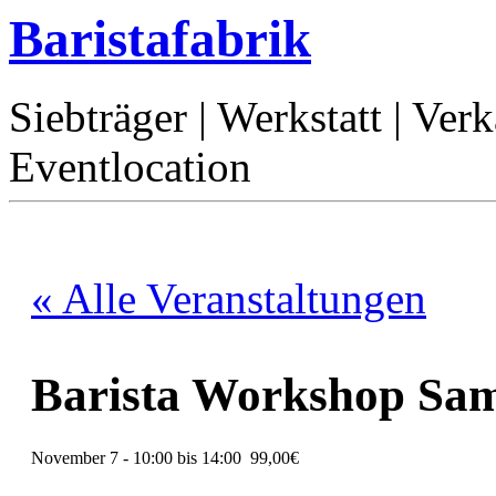
Baristafabrik
Siebträger | Werkstatt | Ver
Eventlocation
« Alle Veranstaltungen
Barista Workshop Sam
November 7 - 10:00
bis
14:00
99,00€