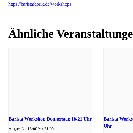
https://baristafabrik.de/workshops
Ähnliche Veranstaltung
Barista Workshop Donnerstag 18-21 Uhr
Barista Works
Uhr
August 6 - 18:00
bis
21:00