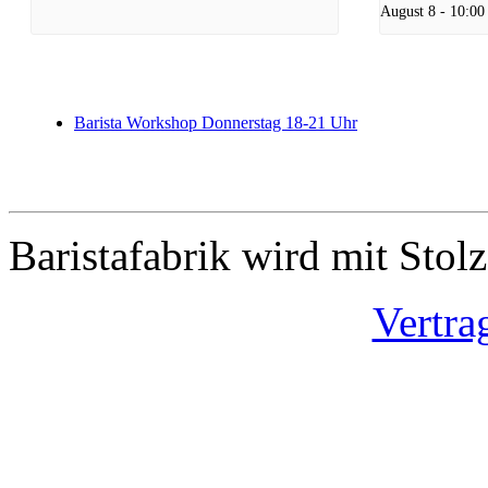
August 8 - 10:00
Barista Workshop Donnerstag 18-21 Uhr
Baristafabrik wird mit Stol
Vertra