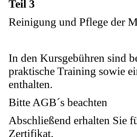
Teil 3
Reinigung und Pflege der 
In den Kursgebühren sind ber
praktische Training sowie e
enthalten.
Bitte AGB´s beachten
Abschließend erhalten Sie fü
Zertifikat.