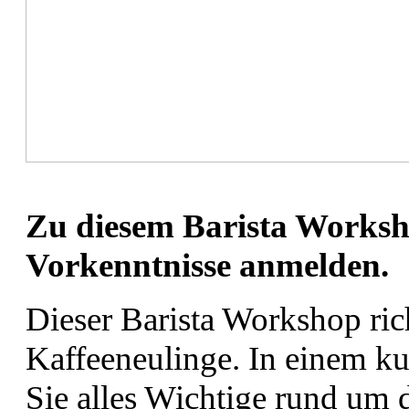
Zu diesem Barista Worksh
Vorkenntnisse anmelden.
Dieser Barista Workshop rich
Kaffeeneulinge. In einem kur
Sie alles Wichtige rund um 