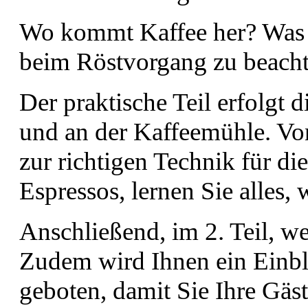
Wo kommt Kaffee her? Was i
beim Röstvorgang zu beach
Der praktische Teil erfolgt 
und an der Kaffeemühle. Von
zur richtigen Technik für di
Espressos, lernen Sie alles,
Anschließend, im 2. Teil, w
Zudem wird Ihnen ein Einbl
geboten, damit Sie Ihre Gäs