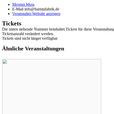
Mergim Muja
E-Mail
info@baristafabrik.de
Veranstalter-Website anzeigen
Tickets
Die unten stehende Nummer beinhaltet Tickets für diese Veranstaltu
Ticketsanzahl verändert werden.
Tickets sind nicht länger verfügbar
Ähnliche Veranstaltungen