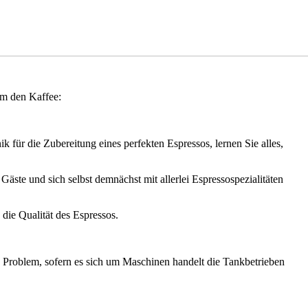
um den Kaffee:
k für die Zubereitung eines perfekten Espressos, lernen Sie alles,
äste und sich selbst demnächst mit allerlei Espressospezialitäten
 die Qualität des Espressos.
 Problem, sofern es sich um Maschinen handelt die Tankbetrieben