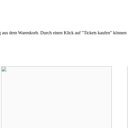
ng aus dem Warenkorb. Durch einen Klick auf "Tickets kaufen" können