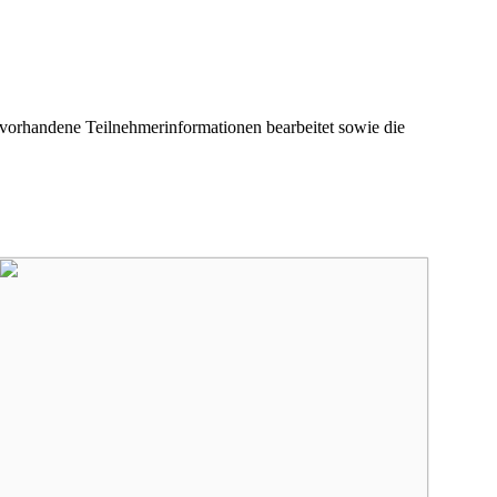
 vorhandene Teilnehmerinformationen bearbeitet sowie die