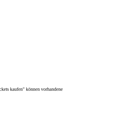
ickets kaufen" können vorhandene