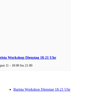
rista Workshop Dienstag 18-21 Uhr
ust 11 - 18:00
bis
21:00
Barista Workshop Dienstag 18-21 Uhr