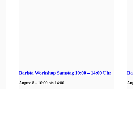
Barista Workshop Samstag 10:00 – 14:00 Uhr
Ba
August 8 - 10:00
bis
14:00
Aug