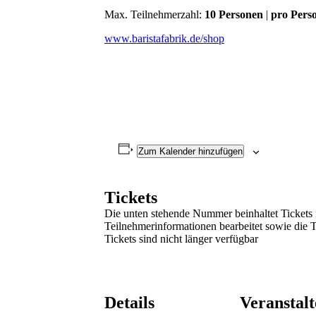
Max. Teilnehmerzahl:
10
Personen
|
pro Pers
www.baristafabrik.de/shop
Zum Kalender hinzufügen
Tickets
Die unten stehende Nummer beinhaltet Tickets
Teilnehmerinformationen bearbeitet sowie die 
Tickets sind nicht länger verfügbar
Details
Veranstalt