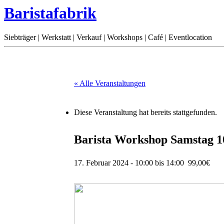
Baristafabrik
Siebträger | Werkstatt | Verkauf | Workshops | Café | Eventlocation
« Alle Veranstaltungen
Diese Veranstaltung hat bereits stattgefunden.
Barista Workshop Samstag 1
17. Februar 2024 - 10:00
bis
14:00
99,00€