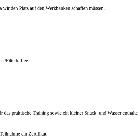
 da wir den Platz auf den Werkbänken schaffen müssen.
s /Filterkaffee
ür das praktische Training sowie ein kleiner Snack, und Wasser enthalte
Teilnahme ein Zertifikat.