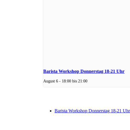
Barista Workshop Donnerstag 18-21 Uhr
August 6 - 18:00
bis
21:00
Barista Workshop Donnerstag 18-21 Uhr