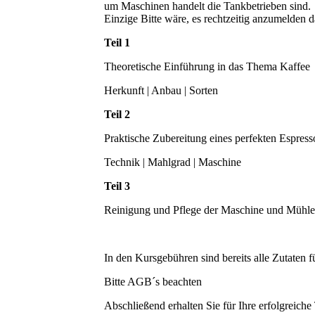
um Maschinen handelt die Tankbetrieben sind.
Einzige Bitte wäre, es rechtzeitig anzumelden
Teil 1
Theoretische Einführung in das Thema Kaffee
Herkunft | Anbau | Sorten
Teil 2
Praktische Zubereitung eines perfekten Espresso
Technik | Mahlgrad | Maschine
Teil 3
Reinigung und Pflege der Maschine und Mühle
In den Kursgebühren sind bereits alle Zutaten f
Bitte AGB´s beachten
Abschließend erhalten Sie für Ihre erfolgreiche 