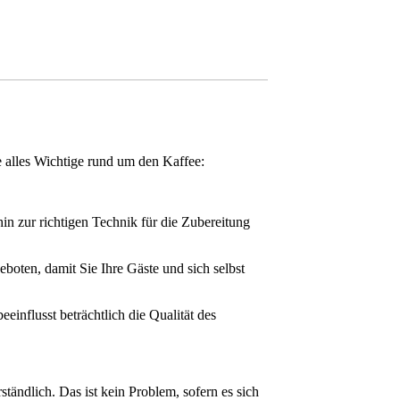
e alles Wichtige rund um den Kaffee:
in zur richtigen Technik für die Zubereitung
boten, damit Sie Ihre Gäste und sich selbst
einflusst beträchtlich die Qualität des
ändlich. Das ist kein Problem, sofern es sich