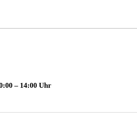
0:00 – 14:00 Uhr