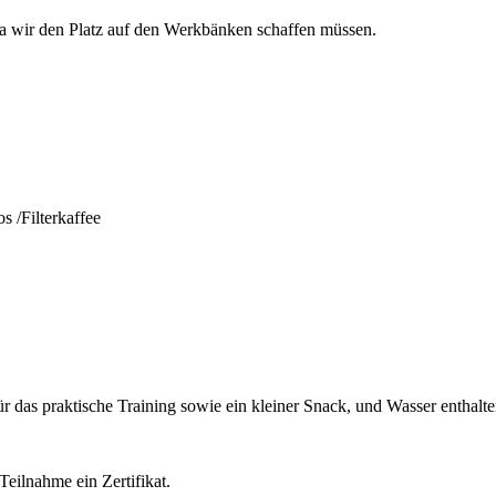
 da wir den Platz auf den Werkbänken schaffen müssen.
s /Filterkaffee
ür das praktische Training sowie ein kleiner Snack, und Wasser enthalte
Teilnahme ein Zertifikat.