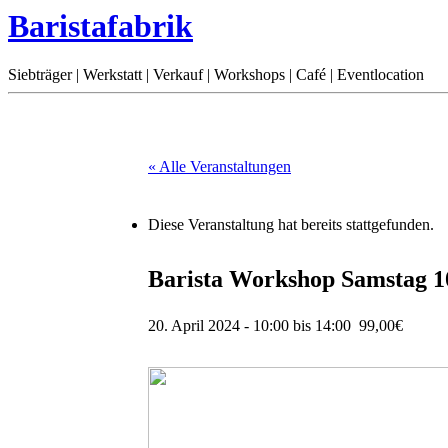
Baristafabrik
Siebträger | Werkstatt | Verkauf | Workshops | Café | Eventlocation
« Alle Veranstaltungen
Diese Veranstaltung hat bereits stattgefunden.
Barista Workshop Samstag 1
20. April 2024 - 10:00
bis
14:00
99,00€