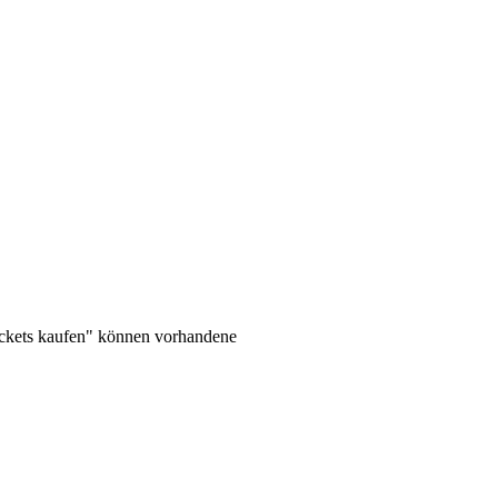
ickets kaufen" können vorhandene