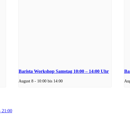
Barista Workshop Samstag 10:00 – 14:00 Uhr
Ba
August 8 - 10:00
bis
14:00
Aug
– 21:00