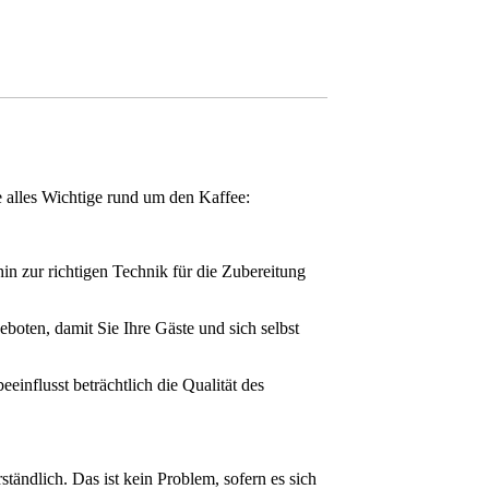
e alles Wichtige rund um den Kaffee:
in zur richtigen Technik für die Zubereitung
boten, damit Sie Ihre Gäste und sich selbst
einflusst beträchtlich die Qualität des
ändlich. Das ist kein Problem, sofern es sich