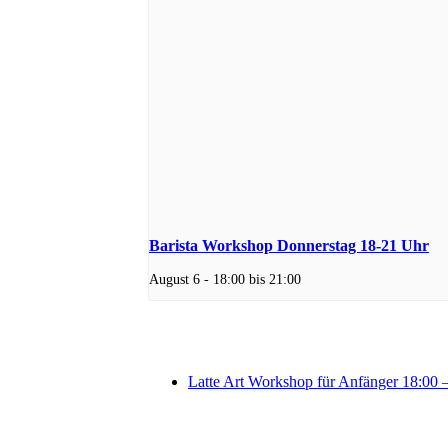
Barista Workshop Donnerstag 18-21 Uhr
August 6 - 18:00
bis
21:00
Latte Art Workshop für Anfänger 18:00 