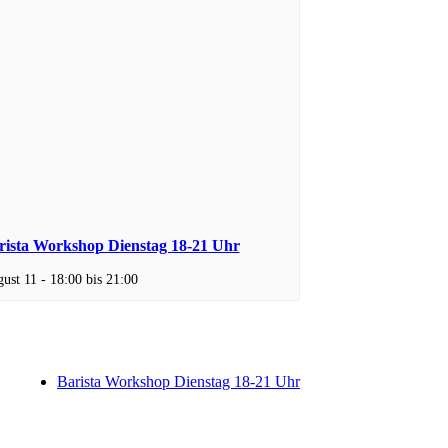
rista Workshop Dienstag 18-21 Uhr
ust 11 - 18:00
bis
21:00
Barista Workshop Dienstag 18-21 Uhr