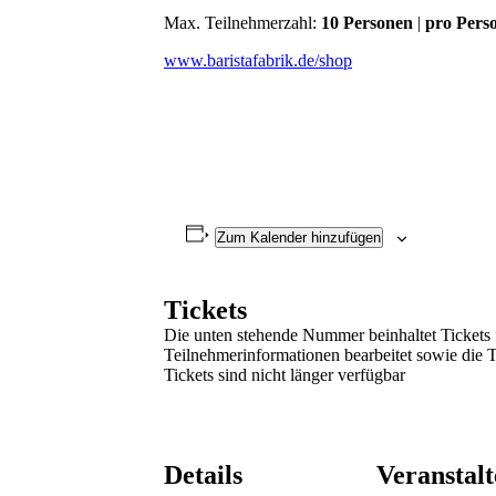
Max. Teilnehmerzahl:
10
Personen
|
pro Pers
www.baristafabrik.de/shop
Zum Kalender hinzufügen
Tickets
Die unten stehende Nummer beinhaltet Tickets
Teilnehmerinformationen bearbeitet sowie die 
Tickets sind nicht länger verfügbar
Details
Veranstalt