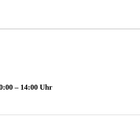
0:00 – 14:00 Uhr