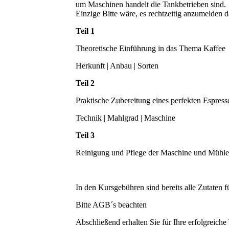
um Maschinen handelt die Tankbetrieben sind.
Einzige Bitte wäre, es rechtzeitig anzumelden
Teil 1
Theoretische Einführung in das Thema Kaffee
Herkunft | Anbau | Sorten
Teil 2
Praktische Zubereitung eines perfekten Espresso
Technik | Mahlgrad | Maschine
Teil 3
Reinigung und Pflege der Maschine und Mühle
In den Kursgebühren sind bereits alle Zutaten f
Bitte AGB´s beachten
Abschließend erhalten Sie für Ihre erfolgreiche 