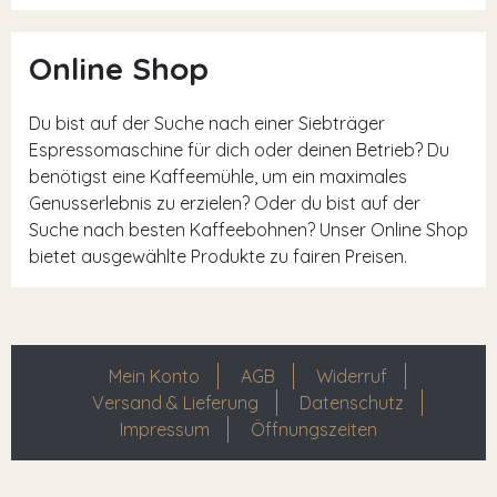
Online Shop
Du bist auf der Suche nach einer Siebträger
Espressomaschine für dich oder deinen Betrieb? Du
benötigst eine Kaffeemühle, um ein maximales
Genusserlebnis zu erzielen? Oder du bist auf der
Suche nach besten Kaffeebohnen? Unser Online Shop
bietet ausgewählte Produkte zu fairen Preisen.
Mein Konto
AGB
Widerruf
Versand & Lieferung
Datenschutz
Impressum
Öffnungszeiten