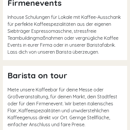
Firmenevents
Inhouse Schulungen für Lokale mit Kaffee-Ausschank
für perfekte Kaffeespezialitäten aus der eigenen
Siebträger Espressomaschine, stressfreie
Teambuildingmaßnahmen oder vergnügliche Kaffee
Events in eurer Firma oder in unserer Baristafabrik.
Lass dich von unseren Barista überzeugen.
Barista on tour
Miete unsere Kaffeebar für deine Messe oder
Großveranstaltung, für deinen Markt, dein Stadtfest
oder für dein Firmenevent. Wir bieten italienisches
Flair, Kaffeespezialitäten und unwiderstehlichen
Kaffeegenuss direkt vor Ort. Geringe Stellfläche,
einfacher Anschluss und faire Preise.