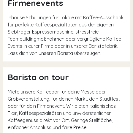
Firmenevents
Inhouse Schulungen für Lokale mit Kaffee-Ausschank
für perfekte Kaffeespezialitäten aus der eigenen
Siebträger Espressomaschine, stressfreie
Teambuildingmaßnahmen oder vergnügliche Kaffee
Events in eurer Firma oder in unserer Baristafabrik.
Lass dich von unseren Barista überzeugen.
Barista on tour
Miete unsere Kaffeebar für deine Messe oder
Großveranstaltung, für deinen Markt, dein Stadtfest
oder für dein Firmenevent. Wir bieten italienisches
Flair, Kaffeespezialitäten und unwiderstehlichen
Kaffeegenuss direkt vor Ort. Geringe Stellfläche,
einfacher Anschluss und faire Preise.