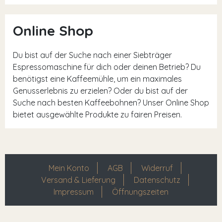
Online Shop
Du bist auf der Suche nach einer Siebträger
Espressomaschine für dich oder deinen Betrieb? Du
benötigst eine Kaffeemühle, um ein maximales
Genusserlebnis zu erzielen? Oder du bist auf der
Suche nach besten Kaffeebohnen? Unser Online Shop
bietet ausgewählte Produkte zu fairen Preisen.
Mein Konto
AGB
Widerruf
Versand & Lieferung
Datenschutz
Impressum
Öffnungszeiten