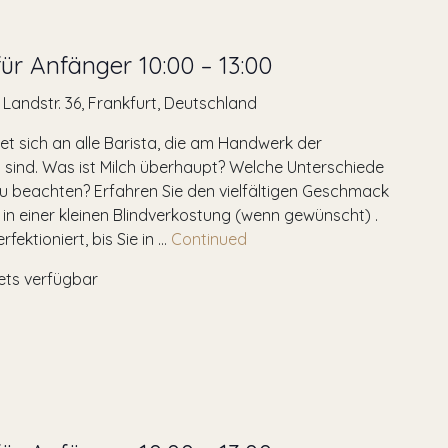
ür Anfänger 10:00 – 13:00
r Landstr. 36, Frankfurt, Deutschland
et sich an alle Barista, die am Handwerk der
 sind. Was ist Milch überhaupt? Welche Unterschiede
 zu beachten? Erfahren Sie den vielfältigen Geschmack
 in einer kleinen Blindverkostung (wenn gewünscht) .
fektioniert, bis Sie in …
Continued
kets verfügbar