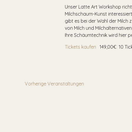
Unser Latte Art Workshop richt
Milchschaum-Kunst interessiert
gibt es bei der Wahl der Milch
von Milch und Milchalternativen
Ihre Schäumtechnik wird hier per
Tickets kaufen
149,00€
10 Tic
Vorherige
Veranstaltungen