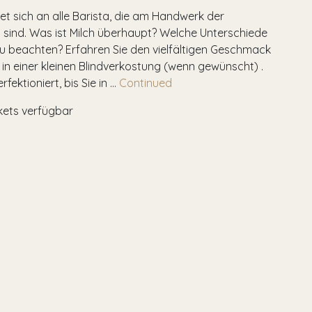
et sich an alle Barista, die am Handwerk der
 sind. Was ist Milch überhaupt? Welche Unterschiede
 zu beachten? Erfahren Sie den vielfältigen Geschmack
 in einer kleinen Blindverkostung (wenn gewünscht) .
fektioniert, bis Sie in …
Continued
kets verfügbar