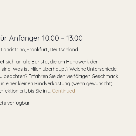
ür Anfänger 10:00 – 13:00
r Landstr. 36, Frankfurt, Deutschland
et sich an alle Barista, die am Handwerk der
 sind. Was ist Milch überhaupt? Welche Unterschiede
 zu beachten? Erfahren Sie den vielfältigen Geschmack
 in einer kleinen Blindverkostung (wenn gewünscht) .
fektioniert, bis Sie in …
Continued
kets verfügbar