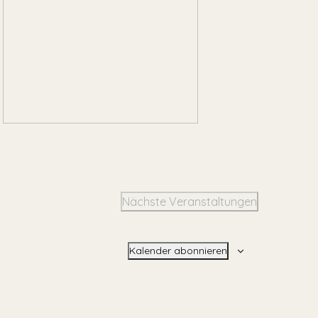
Nächste
Veranstaltungen
Kalender abonnieren