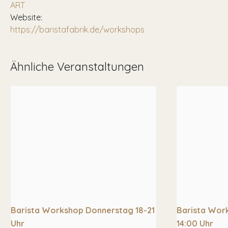
ART
Website:
https://baristafabrik.de/workshops
Ähnliche Veranstaltungen
Barista Workshop Donnerstag 18-21
Barista Wor
Uhr
14:00 Uhr