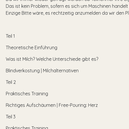
Das ist kein Problem, sofern es sich um Maschinen handelt 
Einzige Bitte wäre, es rechtzeitig anzumelden da wir den
Teil 1
Theoretische Einführung
Was ist Milch? Welche Unterschiede gibt es?
Blindverkostung | Milchalternativen
Teil 2
Praktisches Training
Richtiges Aufschäumen | Free-Pouring: Herz
Teil 3
Praktisches Training