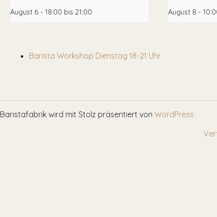
August 6 - 18:00
bis
21:00
August 8 - 10:
Barista Workshop Dienstag 18-21 Uhr
Baristafabrik wird mit Stolz präsentiert von
WordPress
Ver