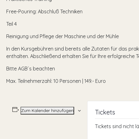
Free-Pouring: Abschluß Techniken
Teil 4
Reinigung und Pflege der Maschine und der Mühle
In den Kursgebühren sind bereits alle Zutaten für das pra
enthalten. Abschließend erhalten Sie für Ihre erfolgreiche T
Bitte AGB´s beachten
Max. Teilnehmerzahl: 10 Personen | 149.- Euro
Zum Kalender hinzufügen
Tickets
Tickets sind nicht 