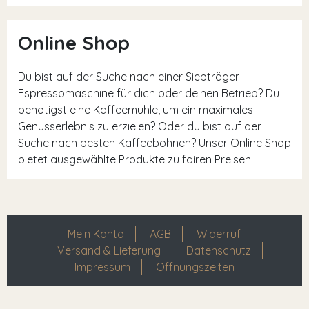
Online Shop
Du bist auf der Suche nach einer Siebträger
Espressomaschine für dich oder deinen Betrieb? Du
benötigst eine Kaffeemühle, um ein maximales
Genusserlebnis zu erzielen? Oder du bist auf der
Suche nach besten Kaffeebohnen? Unser Online Shop
bietet ausgewählte Produkte zu fairen Preisen.
Mein Konto
AGB
Widerruf
Versand & Lieferung
Datenschutz
Impressum
Öffnungszeiten