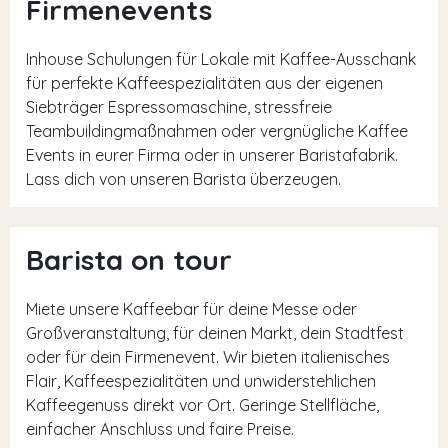
Firmenevents
Inhouse Schulungen für Lokale mit Kaffee-Ausschank
für perfekte Kaffeespezialitäten aus der eigenen
Siebträger Espressomaschine, stressfreie
Teambuildingmaßnahmen oder vergnügliche Kaffee
Events in eurer Firma oder in unserer Baristafabrik.
Lass dich von unseren Barista überzeugen.
Barista on tour
Miete unsere Kaffeebar für deine Messe oder
Großveranstaltung, für deinen Markt, dein Stadtfest
oder für dein Firmenevent. Wir bieten italienisches
Flair, Kaffeespezialitäten und unwiderstehlichen
Kaffeegenuss direkt vor Ort. Geringe Stellfläche,
einfacher Anschluss und faire Preise.