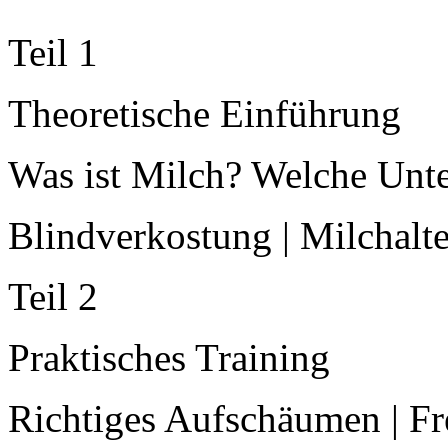
Teil 1
Theoretische Einführung
Was ist Milch? Welche Unte
Blindverkostung | Milchalt
Teil 2
Praktisches Training
Richtiges Aufschäumen | Fr