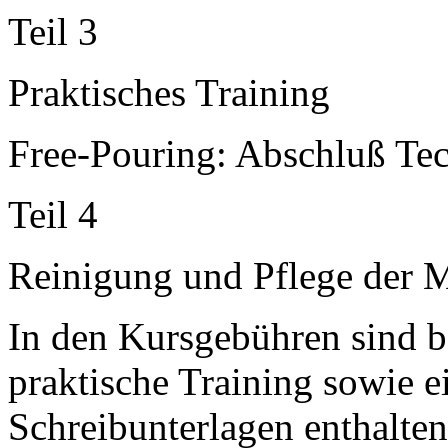
Teil 3
Praktisches Training
Free-Pouring: Abschluß Te
Teil 4
Reinigung und Pflege der 
In den Kursgebühren sind be
praktische Training sowie e
Schreibunterlagen enthalten