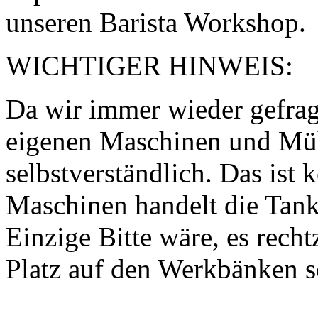
unseren Barista Workshop.
WICHTIGER HINWEIS:
Da wir immer wieder gefrag
eigenen Maschinen und Müh
selbstverständlich. Das ist 
Maschinen handelt die Tank
Einzige Bitte wäre, es rech
Platz auf den Werkbänken s