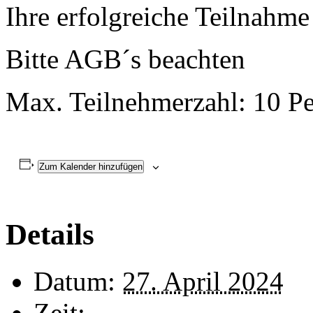
Ihre erfolgreiche Teilnahme 
Bitte AGB´s beachten
Max. Teilnehmerzahl: 10 Pe
Zum Kalender hinzufügen
Details
Datum:
27. April 2024
Zeit: