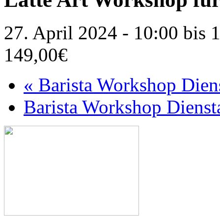
27. April 2024 - 10:00
bis
1
149,00€
«
Barista Workshop Dien
Barista Workshop Diens