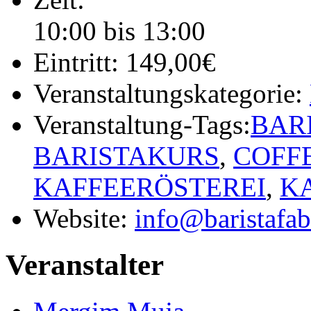
10:00 bis 13:00
Eintritt:
149,00€
Veranstaltungskategorie:
Veranstaltung-Tags:
BAR
BARISTAKURS
,
COFF
KAFFEERÖSTEREI
,
K
Website:
info@baristafab
Veranstalter