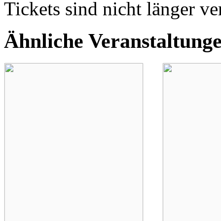
Tickets sind nicht länger ve
Ähnliche Veranstaltung