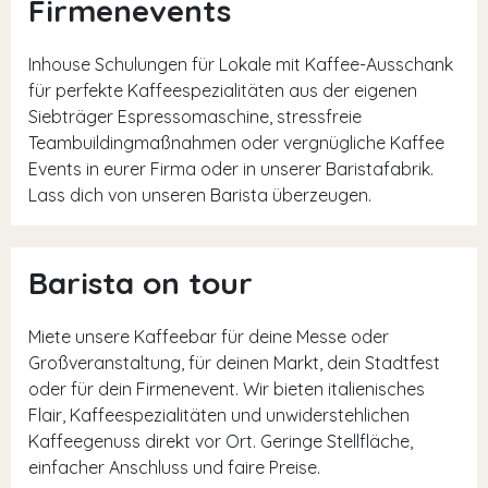
Firmenevents
Inhouse Schulungen für Lokale mit Kaffee-Ausschank
für perfekte Kaffeespezialitäten aus der eigenen
Siebträger Espressomaschine, stressfreie
Teambuildingmaßnahmen oder vergnügliche Kaffee
Events in eurer Firma oder in unserer Baristafabrik.
Lass dich von unseren Barista überzeugen.
Barista on tour
Miete unsere Kaffeebar für deine Messe oder
Großveranstaltung, für deinen Markt, dein Stadtfest
oder für dein Firmenevent. Wir bieten italienisches
Flair, Kaffeespezialitäten und unwiderstehlichen
Kaffeegenuss direkt vor Ort. Geringe Stellfläche,
einfacher Anschluss und faire Preise.