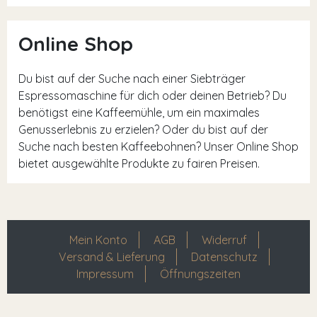
Online Shop
Du bist auf der Suche nach einer Siebträger
Espressomaschine für dich oder deinen Betrieb? Du
benötigst eine Kaffeemühle, um ein maximales
Genusserlebnis zu erzielen? Oder du bist auf der
Suche nach besten Kaffeebohnen? Unser Online Shop
bietet ausgewählte Produkte zu fairen Preisen.
Mein Konto
AGB
Widerruf
Versand & Lieferung
Datenschutz
Impressum
Öffnungszeiten