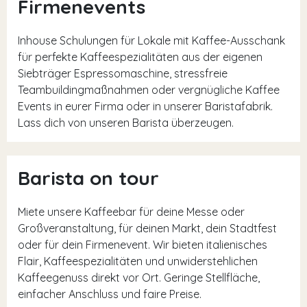
Firmenevents
Inhouse Schulungen für Lokale mit Kaffee-Ausschank
für perfekte Kaffeespezialitäten aus der eigenen
Siebträger Espressomaschine, stressfreie
Teambuildingmaßnahmen oder vergnügliche Kaffee
Events in eurer Firma oder in unserer Baristafabrik.
Lass dich von unseren Barista überzeugen.
Barista on tour
Miete unsere Kaffeebar für deine Messe oder
Großveranstaltung, für deinen Markt, dein Stadtfest
oder für dein Firmenevent. Wir bieten italienisches
Flair, Kaffeespezialitäten und unwiderstehlichen
Kaffeegenuss direkt vor Ort. Geringe Stellfläche,
einfacher Anschluss und faire Preise.