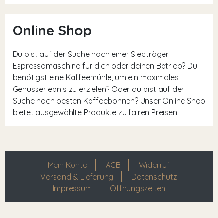
Online Shop
Du bist auf der Suche nach einer Siebträger
Espressomaschine für dich oder deinen Betrieb? Du
benötigst eine Kaffeemühle, um ein maximales
Genusserlebnis zu erzielen? Oder du bist auf der
Suche nach besten Kaffeebohnen? Unser Online Shop
bietet ausgewählte Produkte zu fairen Preisen.
Mein Konto
AGB
Widerruf
Versand & Lieferung
Datenschutz
Impressum
Öffnungszeiten