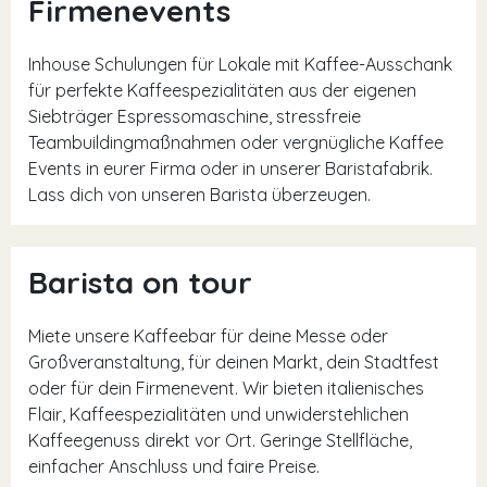
Firmenevents
Inhouse Schulungen für Lokale mit Kaffee-Ausschank
für perfekte Kaffeespezialitäten aus der eigenen
Siebträger Espressomaschine, stressfreie
Teambuildingmaßnahmen oder vergnügliche Kaffee
Events in eurer Firma oder in unserer Baristafabrik.
Lass dich von unseren Barista überzeugen.
Barista on tour
Miete unsere Kaffeebar für deine Messe oder
Großveranstaltung, für deinen Markt, dein Stadtfest
oder für dein Firmenevent. Wir bieten italienisches
Flair, Kaffeespezialitäten und unwiderstehlichen
Kaffeegenuss direkt vor Ort. Geringe Stellfläche,
einfacher Anschluss und faire Preise.