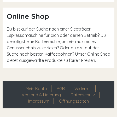
Online Shop
Du bist auf der Suche nach einer Siebträger
Espressomaschine für dich oder deinen Betrieb? Du
benötigst eine Kaffeemühle, um ein maximales
Genusserlebnis zu erzielen? Oder du bist auf der
Suche nach besten Kaffeebohnen? Unser Online Shop
bietet ausgewählte Produkte zu fairen Preisen.
Mein Konto
AGB
Widerruf
Versand & Lieferung
Datenschutz
Impressum
Öffnungszeiten