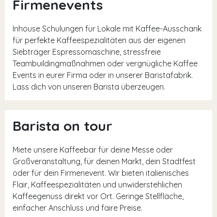
Firmenevents
Inhouse Schulungen für Lokale mit Kaffee-Ausschank
für perfekte Kaffeespezialitäten aus der eigenen
Siebträger Espressomaschine, stressfreie
Teambuildingmaßnahmen oder vergnügliche Kaffee
Events in eurer Firma oder in unserer Baristafabrik.
Lass dich von unseren Barista überzeugen.
Barista on tour
Miete unsere Kaffeebar für deine Messe oder
Großveranstaltung, für deinen Markt, dein Stadtfest
oder für dein Firmenevent. Wir bieten italienisches
Flair, Kaffeespezialitäten und unwiderstehlichen
Kaffeegenuss direkt vor Ort. Geringe Stellfläche,
einfacher Anschluss und faire Preise.