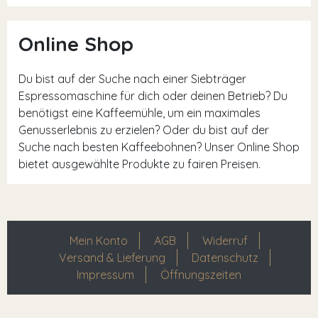
Online Shop
Du bist auf der Suche nach einer Siebträger
Espressomaschine für dich oder deinen Betrieb? Du
benötigst eine Kaffeemühle, um ein maximales
Genusserlebnis zu erzielen? Oder du bist auf der
Suche nach besten Kaffeebohnen? Unser Online Shop
bietet ausgewählte Produkte zu fairen Preisen.
Mein Konto
AGB
Widerruf
Versand & Lieferung
Datenschutz
Impressum
Öffnungszeiten