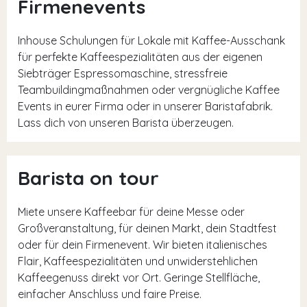
Firmenevents
Inhouse Schulungen für Lokale mit Kaffee-Ausschank
für perfekte Kaffeespezialitäten aus der eigenen
Siebträger Espressomaschine, stressfreie
Teambuildingmaßnahmen oder vergnügliche Kaffee
Events in eurer Firma oder in unserer Baristafabrik.
Lass dich von unseren Barista überzeugen.
Barista on tour
Miete unsere Kaffeebar für deine Messe oder
Großveranstaltung, für deinen Markt, dein Stadtfest
oder für dein Firmenevent. Wir bieten italienisches
Flair, Kaffeespezialitäten und unwiderstehlichen
Kaffeegenuss direkt vor Ort. Geringe Stellfläche,
einfacher Anschluss und faire Preise.