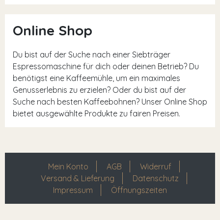
Online Shop
Du bist auf der Suche nach einer Siebträger
Espressomaschine für dich oder deinen Betrieb? Du
benötigst eine Kaffeemühle, um ein maximales
Genusserlebnis zu erzielen? Oder du bist auf der
Suche nach besten Kaffeebohnen? Unser Online Shop
bietet ausgewählte Produkte zu fairen Preisen.
Mein Konto
AGB
Widerruf
Versand & Lieferung
Datenschutz
Impressum
Öffnungszeiten