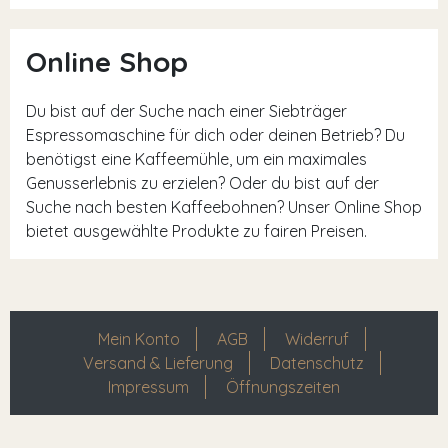
Online Shop
Du bist auf der Suche nach einer Siebträger
Espressomaschine für dich oder deinen Betrieb? Du
benötigst eine Kaffeemühle, um ein maximales
Genusserlebnis zu erzielen? Oder du bist auf der
Suche nach besten Kaffeebohnen? Unser Online Shop
bietet ausgewählte Produkte zu fairen Preisen.
Mein Konto
AGB
Widerruf
Versand & Lieferung
Datenschutz
Impressum
Öffnungszeiten