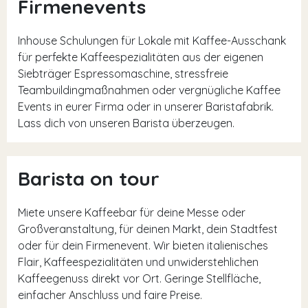
Firmenevents
Inhouse Schulungen für Lokale mit Kaffee-Ausschank
für perfekte Kaffeespezialitäten aus der eigenen
Siebträger Espressomaschine, stressfreie
Teambuildingmaßnahmen oder vergnügliche Kaffee
Events in eurer Firma oder in unserer Baristafabrik.
Lass dich von unseren Barista überzeugen.
Barista on tour
Miete unsere Kaffeebar für deine Messe oder
Großveranstaltung, für deinen Markt, dein Stadtfest
oder für dein Firmenevent. Wir bieten italienisches
Flair, Kaffeespezialitäten und unwiderstehlichen
Kaffeegenuss direkt vor Ort. Geringe Stellfläche,
einfacher Anschluss und faire Preise.