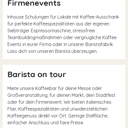
Firmenevents
Inhouse Schulungen für Lokale mit Kaffee-Ausschank
für perfekte Kaffeespezialitäten aus der eigenen
Siebträger Espressomaschine, stressfreie
Teambuildingmaßnahmen oder vergnügliche Kaffee
Events in eurer Firma oder in unserer Baristafabrik.
Lass dich von unseren Barista überzeugen.
Barista on tour
Miete unsere Kaffeebar für deine Messe oder
Großveranstaltung, für deinen Markt, dein Stadtfest
oder für dein Firmenevent. Wir bieten italienisches
Flair, Kaffeespezialitäten und unwiderstehlichen
Kaffeegenuss direkt vor Ort. Geringe Stellfläche,
einfacher Anschluss und faire Preise.