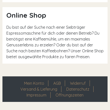
Online Shop
Du bist auf der Suche nach einer Siebträger
Espressomaschine für dich oder deinen Betrieb? Du
benötigst eine Kaffeemühle, um ein maximales
Genusserlebnis zu erzielen? Oder du bist auf der
Suche nach besten Kaffeebohnen? Unser Online Shop
bietet ausgewählte Produkte zu fairen Preisen.
Mein Konto
AGB
Widerruf
Versand & Lieferung
Datenschutz
Impressum
Öffnungszeiten