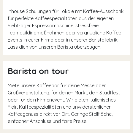
Inhouse Schulungen für Lokale mit Kaffee-Ausschank
für perfekte Kaffeespezialitäten aus der eigenen
Siebträger Espressomaschine, stressfreie
Teambuildingmaßnahmen oder vergnügliche Kaffee
Events in eurer Firma oder in unserer Baristafabrik.
Lass dich von unseren Barista überzeugen.
Barista on tour
Miete unsere Kaffeebar für deine Messe oder
Großveranstaltung, für deinen Markt, dein Stadtfest
oder für dein Firmenevent. Wir bieten italienisches
Flair, Kaffeespezialitäten und unwiderstehlichen
Kaffeegenuss direkt vor Ort. Geringe Stellfläche,
einfacher Anschluss und faire Preise.