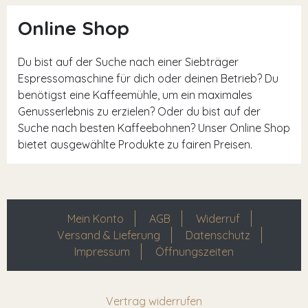
Online Shop
Du bist auf der Suche nach einer Siebträger
Espressomaschine für dich oder deinen Betrieb? Du
benötigst eine Kaffeemühle, um ein maximales
Genusserlebnis zu erzielen? Oder du bist auf der
Suche nach besten Kaffeebohnen? Unser Online Shop
bietet ausgewählte Produkte zu fairen Preisen.
Mein Konto
AGB
Widerruf
Versand & Lieferung
Datenschutz
Impressum
Öffnungszeiten
Vertrag widerrufen