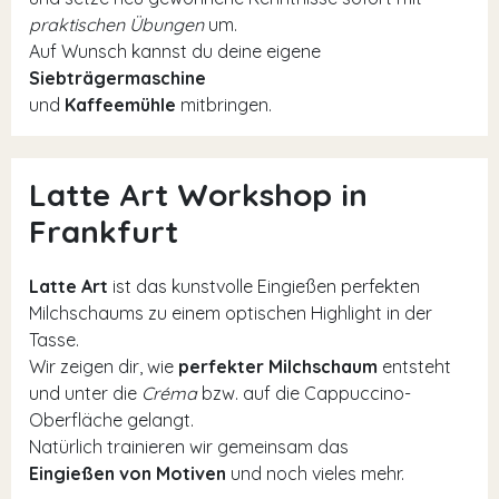
praktischen Übungen
um.
Auf Wunsch kannst du deine eigene
Siebträgermaschine
und
Kaffeemühle
mitbringen.
Latte Art Workshop in
Frankfurt
Latte Art
ist das kunstvolle Eingießen perfekten
Milchschaums zu einem optischen Highlight in der
Tasse.
Wir zeigen dir, wie
perfekter Milchschaum
entsteht
und unter die
Créma
bzw. auf die Cappuccino-
Oberfläche gelangt.
Natürlich trainieren wir gemeinsam das
Eingießen von Motiven
und noch vieles mehr.