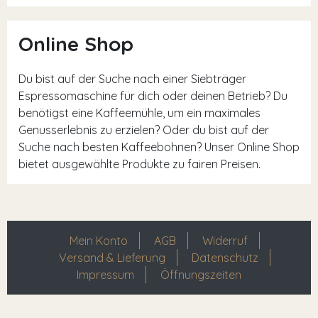
Online Shop
Du bist auf der Suche nach einer Siebträger
Espressomaschine für dich oder deinen Betrieb? Du
benötigst eine Kaffeemühle, um ein maximales
Genusserlebnis zu erzielen? Oder du bist auf der
Suche nach besten Kaffeebohnen? Unser Online Shop
bietet ausgewählte Produkte zu fairen Preisen.
Mein Konto
AGB
Widerruf
Versand & Lieferung
Datenschutz
Impressum
Öffnungszeiten