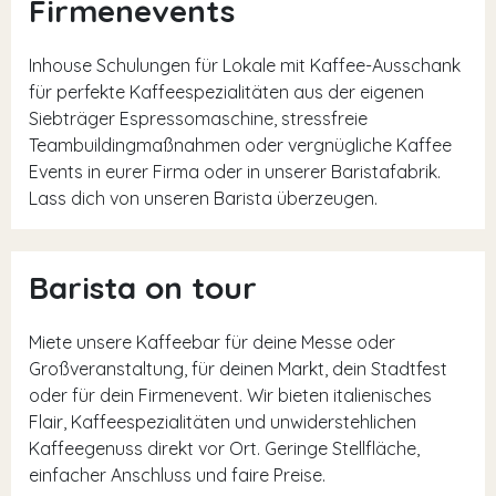
Firmenevents
Inhouse Schulungen für Lokale mit Kaffee-Ausschank
für perfekte Kaffeespezialitäten aus der eigenen
Siebträger Espressomaschine, stressfreie
Teambuildingmaßnahmen oder vergnügliche Kaffee
Events in eurer Firma oder in unserer Baristafabrik.
Lass dich von unseren Barista überzeugen.
Barista on tour
Miete unsere Kaffeebar für deine Messe oder
Großveranstaltung, für deinen Markt, dein Stadtfest
oder für dein Firmenevent. Wir bieten italienisches
Flair, Kaffeespezialitäten und unwiderstehlichen
Kaffeegenuss direkt vor Ort. Geringe Stellfläche,
einfacher Anschluss und faire Preise.