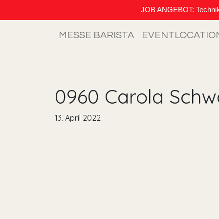
JOB ANGEBOT: Techniker (
MESSE BARISTA
EVENTLOCATIO
0960 Carola Schw
13. April 2022