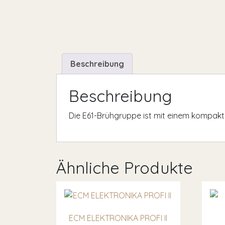
Beschreibung
Beschreibung
Die E61-Brühgruppe ist mit einem kompakte
Ähnliche Produkte
ECM ELEKTRONIKA PROFI II