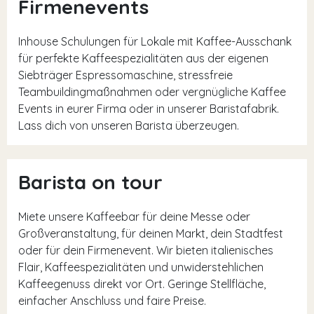
Firmenevents
Inhouse Schulungen für Lokale mit Kaffee-Ausschank
für perfekte Kaffeespezialitäten aus der eigenen
Siebträger Espressomaschine, stressfreie
Teambuildingmaßnahmen oder vergnügliche Kaffee
Events in eurer Firma oder in unserer Baristafabrik.
Lass dich von unseren Barista überzeugen.
Barista on tour
Miete unsere Kaffeebar für deine Messe oder
Großveranstaltung, für deinen Markt, dein Stadtfest
oder für dein Firmenevent. Wir bieten italienisches
Flair, Kaffeespezialitäten und unwiderstehlichen
Kaffeegenuss direkt vor Ort. Geringe Stellfläche,
einfacher Anschluss und faire Preise.