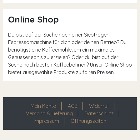
Online Shop
Du bist auf der Suche nach einer Siebträger
Espressomaschine für dich oder deinen Betrieb? Du
benötigst eine Kaffeemühle, um ein maximales
Genusserlebnis zu erzielen? Oder du bist auf der
Suche nach besten Kaffeebohnen? Unser Online Shop
bietet ausgewählte Produkte zu fairen Preisen.
Mein Konto
AGB
Widerruf
Versand & Lieferung
Datenschutz
Impressum
Öffnungszeiten