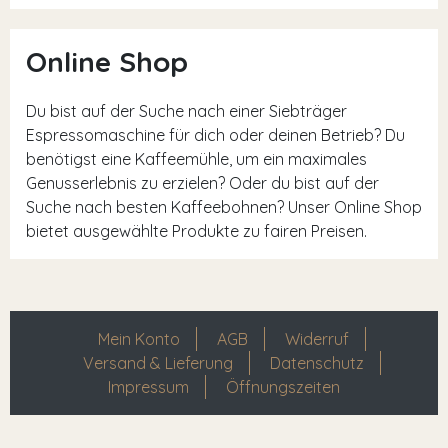
Online Shop
Du bist auf der Suche nach einer Siebträger
Espressomaschine für dich oder deinen Betrieb? Du
benötigst eine Kaffeemühle, um ein maximales
Genusserlebnis zu erzielen? Oder du bist auf der
Suche nach besten Kaffeebohnen? Unser Online Shop
bietet ausgewählte Produkte zu fairen Preisen.
Mein Konto
AGB
Widerruf
Versand & Lieferung
Datenschutz
Impressum
Öffnungszeiten