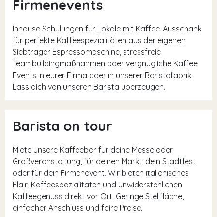
Firmenevents
Inhouse Schulungen für Lokale mit Kaffee-Ausschank
für perfekte Kaffeespezialitäten aus der eigenen
Siebträger Espressomaschine, stressfreie
Teambuildingmaßnahmen oder vergnügliche Kaffee
Events in eurer Firma oder in unserer Baristafabrik.
Lass dich von unseren Barista überzeugen.
Barista on tour
Miete unsere Kaffeebar für deine Messe oder
Großveranstaltung, für deinen Markt, dein Stadtfest
oder für dein Firmenevent. Wir bieten italienisches
Flair, Kaffeespezialitäten und unwiderstehlichen
Kaffeegenuss direkt vor Ort. Geringe Stellfläche,
einfacher Anschluss und faire Preise.