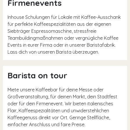
Firmenevents
Inhouse Schulungen für Lokale mit Kaffee-Ausschank
für perfekte Kaffeespezialitäten aus der eigenen
Siebträger Espressomaschine, stressfreie
Teambuildingmaßnahmen oder vergnügliche Kaffee
Events in eurer Firma oder in unserer Baristafabrik.
Lass dich von unseren Barista überzeugen.
Barista on tour
Miete unsere Kaffeebar für deine Messe oder
Großveranstaltung, für deinen Markt, dein Stadtfest
oder für dein Firmenevent. Wir bieten italienisches
Flair, Kaffeespezialitäten und unwiderstehlichen
Kaffeegenuss direkt vor Ort. Geringe Stellfläche,
einfacher Anschluss und faire Preise.