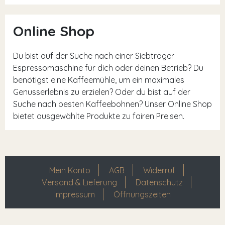
Online Shop
Du bist auf der Suche nach einer Siebträger
Espressomaschine für dich oder deinen Betrieb? Du
benötigst eine Kaffeemühle, um ein maximales
Genusserlebnis zu erzielen? Oder du bist auf der
Suche nach besten Kaffeebohnen? Unser Online Shop
bietet ausgewählte Produkte zu fairen Preisen.
Mein Konto
AGB
Widerruf
Versand & Lieferung
Datenschutz
Impressum
Öffnungszeiten