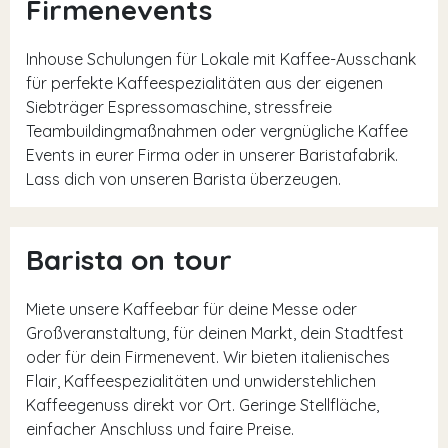
Firmenevents
Inhouse Schulungen für Lokale mit Kaffee-Ausschank
für perfekte Kaffeespezialitäten aus der eigenen
Siebträger Espressomaschine, stressfreie
Teambuildingmaßnahmen oder vergnügliche Kaffee
Events in eurer Firma oder in unserer Baristafabrik.
Lass dich von unseren Barista überzeugen.
Barista on tour
Miete unsere Kaffeebar für deine Messe oder
Großveranstaltung, für deinen Markt, dein Stadtfest
oder für dein Firmenevent. Wir bieten italienisches
Flair, Kaffeespezialitäten und unwiderstehlichen
Kaffeegenuss direkt vor Ort. Geringe Stellfläche,
einfacher Anschluss und faire Preise.