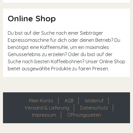
Online Shop
Du bist auf der Suche nach einer Siebträger
Espressomaschine für dich oder deinen Betrieb? Du
benötigst eine Kaffeemühle, um ein maximales
Genusserlebnis zu erzielen? Oder du bist auf der
Suche nach besten Kaffeebohnen? Unser Online Shop
bietet ausgewählte Produkte zu fairen Preisen.
Mein Konto
AGB
Widerruf
Versand & Lieferung
Datenschutz
Impressum
Öffnungszeiten