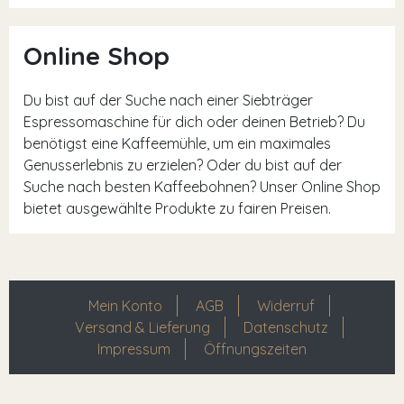
Online Shop
Du bist auf der Suche nach einer Siebträger
Espressomaschine für dich oder deinen Betrieb? Du
benötigst eine Kaffeemühle, um ein maximales
Genusserlebnis zu erzielen? Oder du bist auf der
Suche nach besten Kaffeebohnen? Unser Online Shop
bietet ausgewählte Produkte zu fairen Preisen.
Mein Konto
AGB
Widerruf
Versand & Lieferung
Datenschutz
Impressum
Öffnungszeiten