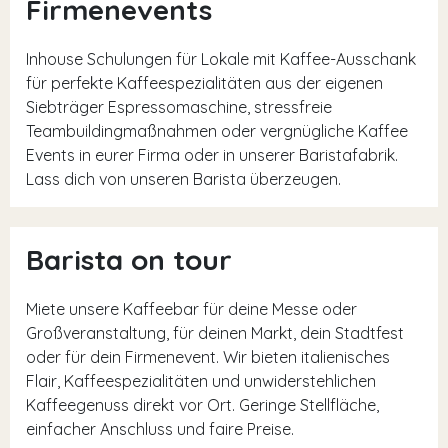
Firmenevents
Inhouse Schulungen für Lokale mit Kaffee-Ausschank
für perfekte Kaffeespezialitäten aus der eigenen
Siebträger Espressomaschine, stressfreie
Teambuildingmaßnahmen oder vergnügliche Kaffee
Events in eurer Firma oder in unserer Baristafabrik.
Lass dich von unseren Barista überzeugen.
Barista on tour
Miete unsere Kaffeebar für deine Messe oder
Großveranstaltung, für deinen Markt, dein Stadtfest
oder für dein Firmenevent. Wir bieten italienisches
Flair, Kaffeespezialitäten und unwiderstehlichen
Kaffeegenuss direkt vor Ort. Geringe Stellfläche,
einfacher Anschluss und faire Preise.