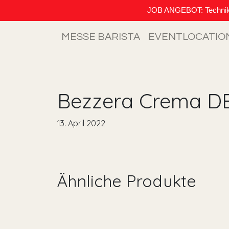
JOB ANGEBOT: Techniker (
MESSE BARISTA
EVENTLOCATIO
Bezzera Crema DE
13. April 2022
Ähnliche Produkte