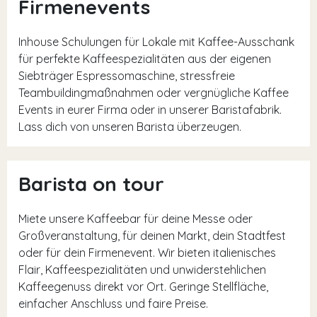
Firmenevents
Inhouse Schulungen für Lokale mit Kaffee-Ausschank
für perfekte Kaffeespezialitäten aus der eigenen
Siebträger Espressomaschine, stressfreie
Teambuildingmaßnahmen oder vergnügliche Kaffee
Events in eurer Firma oder in unserer Baristafabrik.
Lass dich von unseren Barista überzeugen.
Barista on tour
Miete unsere Kaffeebar für deine Messe oder
Großveranstaltung, für deinen Markt, dein Stadtfest
oder für dein Firmenevent. Wir bieten italienisches
Flair, Kaffeespezialitäten und unwiderstehlichen
Kaffeegenuss direkt vor Ort. Geringe Stellfläche,
einfacher Anschluss und faire Preise.