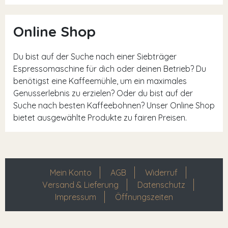
Online Shop
Du bist auf der Suche nach einer Siebträger
Espressomaschine für dich oder deinen Betrieb? Du
benötigst eine Kaffeemühle, um ein maximales
Genusserlebnis zu erzielen? Oder du bist auf der
Suche nach besten Kaffeebohnen? Unser Online Shop
bietet ausgewählte Produkte zu fairen Preisen.
Mein Konto
AGB
Widerruf
Versand & Lieferung
Datenschutz
Impressum
Öffnungszeiten