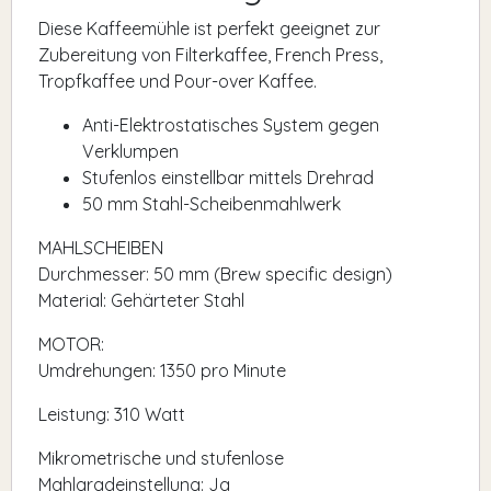
Diese Kaffeemühle ist perfekt geeignet zur
Zubereitung von Filterkaffee, French Press,
Tropfkaffee und Pour-over Kaffee.
Anti-Elektrostatisches System gegen
Verklumpen
Stufenlos einstellbar mittels Drehrad
50 mm Stahl-Scheibenmahlwerk
MAHLSCHEIBEN
Durchmesser: 50 mm (Brew specific design)
Material: Gehärteter Stahl
MOTOR:
Umdrehungen: 1350 pro Minute
Leistung: 310 Watt
Mikrometrische und stufenlose
Mahlgradeinstellung: Ja