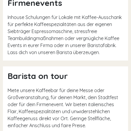
Firmenevents
Inhouse Schulungen für Lokale mit Kaffee-Ausschank
für perfekte Kaffeespezialitäten aus der eigenen
Siebträger Espressomaschine, stressfreie
Teambuildingmaßnahmen oder vergnügliche Kaffee
Events in eurer Firma oder in unserer Baristafabrik.
Lass dich von unseren Barista überzeugen.
Barista on tour
Miete unsere Kaffeebar für deine Messe oder
Großveranstaltung, für deinen Markt, dein Stadtfest
oder für dein Firmenevent. Wir bieten italienisches
Flair, Kaffeespezialitäten und unwiderstehlichen
Kaffeegenuss direkt vor Ort. Geringe Stellfläche,
einfacher Anschluss und faire Preise.