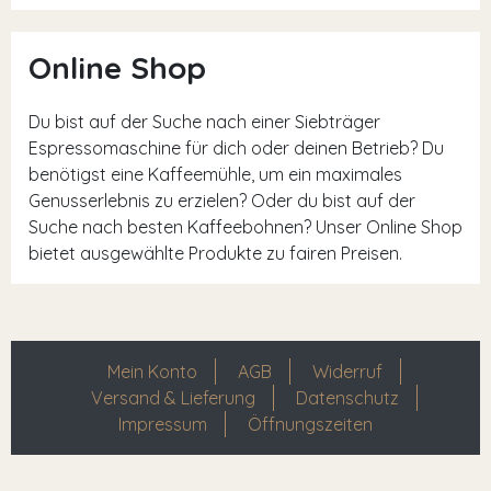
Online Shop
Du bist auf der Suche nach einer Siebträger
Espressomaschine für dich oder deinen Betrieb? Du
benötigst eine Kaffeemühle, um ein maximales
Genusserlebnis zu erzielen? Oder du bist auf der
Suche nach besten Kaffeebohnen? Unser Online Shop
bietet ausgewählte Produkte zu fairen Preisen.
Mein Konto
AGB
Widerruf
Versand & Lieferung
Datenschutz
Impressum
Öffnungszeiten