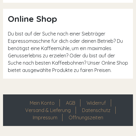
Online Shop
Du bist auf der Suche nach einer Siebträger
Espressomaschine für dich oder deinen Betrieb? Du
benötigst eine Kaffeemühle, um ein maximales
Genusserlebnis zu erzielen? Oder du bist auf der
Suche nach besten Kaffeebohnen? Unser Online Shop
bietet ausgewählte Produkte zu fairen Preisen.
Mein Konto
AGB
Widerruf
Versand & Lieferung
Datenschutz
Impressum
Öffnungszeiten