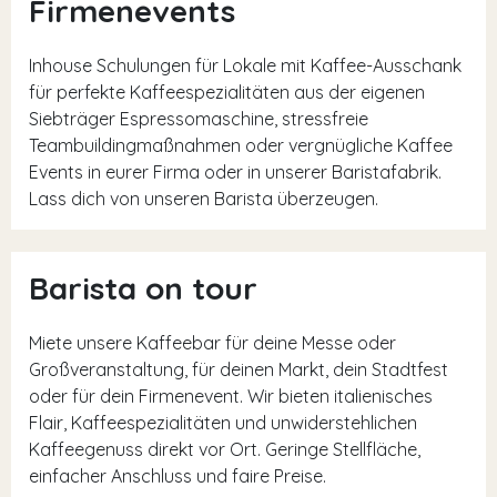
Firmenevents
Inhouse Schulungen für Lokale mit Kaffee-Ausschank
für perfekte Kaffeespezialitäten aus der eigenen
Siebträger Espressomaschine, stressfreie
Teambuildingmaßnahmen oder vergnügliche Kaffee
Events in eurer Firma oder in unserer Baristafabrik.
Lass dich von unseren Barista überzeugen.
Barista on tour
Miete unsere Kaffeebar für deine Messe oder
Großveranstaltung, für deinen Markt, dein Stadtfest
oder für dein Firmenevent. Wir bieten italienisches
Flair, Kaffeespezialitäten und unwiderstehlichen
Kaffeegenuss direkt vor Ort. Geringe Stellfläche,
einfacher Anschluss und faire Preise.