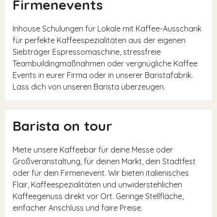
Firmenevents
Inhouse Schulungen für Lokale mit Kaffee-Ausschank
für perfekte Kaffeespezialitäten aus der eigenen
Siebträger Espressomaschine, stressfreie
Teambuildingmaßnahmen oder vergnügliche Kaffee
Events in eurer Firma oder in unserer Baristafabrik.
Lass dich von unseren Barista überzeugen.
Barista on tour
Miete unsere Kaffeebar für deine Messe oder
Großveranstaltung, für deinen Markt, dein Stadtfest
oder für dein Firmenevent. Wir bieten italienisches
Flair, Kaffeespezialitäten und unwiderstehlichen
Kaffeegenuss direkt vor Ort. Geringe Stellfläche,
einfacher Anschluss und faire Preise.