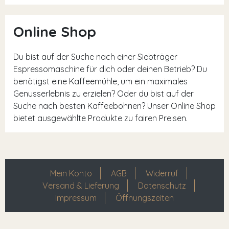
Online Shop
Du bist auf der Suche nach einer Siebträger
Espressomaschine für dich oder deinen Betrieb? Du
benötigst eine Kaffeemühle, um ein maximales
Genusserlebnis zu erzielen? Oder du bist auf der
Suche nach besten Kaffeebohnen? Unser Online Shop
bietet ausgewählte Produkte zu fairen Preisen.
Mein Konto
AGB
Widerruf
Versand & Lieferung
Datenschutz
Impressum
Öffnungszeiten