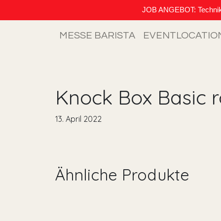
JOB ANGEBOT: Techniker (
MESSE BARISTA
EVENTLOCATIO
Knock Box Basic r
13. April 2022
Ähnliche Produkte