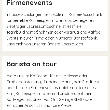
Firmenevents
Inhouse Schulungen für Lokale mit Kaffee-Ausschank
für perfekte Kaffeespezialitäten aus der eigenen
Siebträger Espressomaschine, stressfreie
Teambuildingmaßnahmen oder vergnügliche Kaffee
Events in eurer Firma oder in unserer Baristafabrik.
Lass dich von unseren Barista überzeugen.
Barista on tour
Miete unsere Kaffeebar für deine Messe oder
Großveranstaltung, für deinen Markt, dein Stadtfest
oder für dein Firmenevent. Wir bieten italienisches
Flair, Kaffeespezialitäten und unwiderstehlichen
Kaffeegenuss direkt vor Ort. Geringe Stellfläche,
einfacher Anschluss und faire Preise.