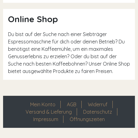
Online Shop
Du bist auf der Suche nach einer Siebträger
Espressomaschine für dich oder deinen Betrieb? Du
benötigst eine Kaffeemühle, um ein maximales
Genusserlebnis zu erzielen? Oder du bist auf der
Suche nach besten Kaffeebohnen? Unser Online Shop
bietet ausgewählte Produkte zu fairen Preisen.
Mein Konto
AGB
Widerruf
Versand & Lieferung
Datenschutz
Impressum
Öffnungszeiten