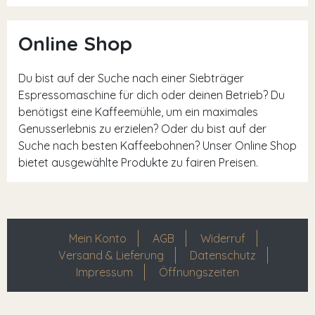
Online Shop
Du bist auf der Suche nach einer Siebträger
Espressomaschine für dich oder deinen Betrieb? Du
benötigst eine Kaffeemühle, um ein maximales
Genusserlebnis zu erzielen? Oder du bist auf der
Suche nach besten Kaffeebohnen? Unser Online Shop
bietet ausgewählte Produkte zu fairen Preisen.
Mein Konto
AGB
Widerruf
Versand & Lieferung
Datenschutz
Impressum
Öffnungszeiten