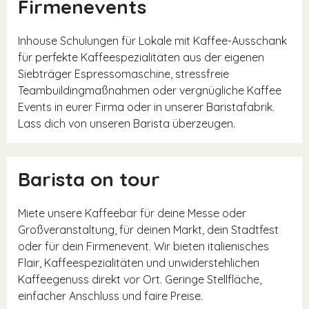
Firmenevents
Inhouse Schulungen für Lokale mit Kaffee-Ausschank
für perfekte Kaffeespezialitäten aus der eigenen
Siebträger Espressomaschine, stressfreie
Teambuildingmaßnahmen oder vergnügliche Kaffee
Events in eurer Firma oder in unserer Baristafabrik.
Lass dich von unseren Barista überzeugen.
Barista on tour
Miete unsere Kaffeebar für deine Messe oder
Großveranstaltung, für deinen Markt, dein Stadtfest
oder für dein Firmenevent. Wir bieten italienisches
Flair, Kaffeespezialitäten und unwiderstehlichen
Kaffeegenuss direkt vor Ort. Geringe Stellfläche,
einfacher Anschluss und faire Preise.