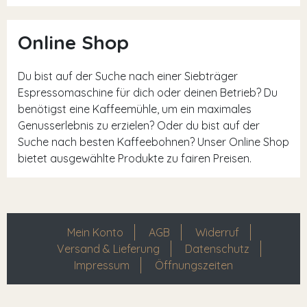
Online Shop
Du bist auf der Suche nach einer Siebträger
Espressomaschine für dich oder deinen Betrieb? Du
benötigst eine Kaffeemühle, um ein maximales
Genusserlebnis zu erzielen? Oder du bist auf der
Suche nach besten Kaffeebohnen? Unser Online Shop
bietet ausgewählte Produkte zu fairen Preisen.
Mein Konto
AGB
Widerruf
Versand & Lieferung
Datenschutz
Impressum
Öffnungszeiten