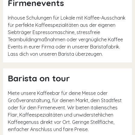
Firmenevents
Inhouse Schulungen für Lokale mit Kaffee-Ausschank
für perfekte Kaffeespezialitäten aus der eigenen
Siebträger Espressomaschine, stressfreie
Teambuildingmaßnahmen oder vergnügliche Kaffee
Events in eurer Firma oder in unserer Baristafabrik.
Lass dich von unseren Barista überzeugen.
Barista on tour
Miete unsere Kaffeebar für deine Messe oder
Großveranstaltung, für deinen Markt, dein Stadtfest
oder für dein Firmenevent. Wir bieten italienisches
Flair, Kaffeespezialitäten und unwiderstehlichen
Kaffeegenuss direkt vor Ort. Geringe Stellfläche,
einfacher Anschluss und faire Preise.