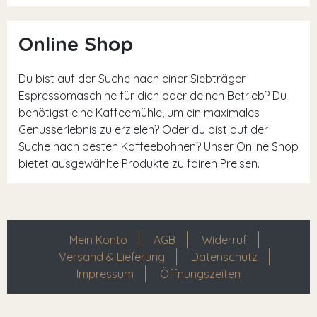
Online Shop
Du bist auf der Suche nach einer Siebträger
Espressomaschine für dich oder deinen Betrieb? Du
benötigst eine Kaffeemühle, um ein maximales
Genusserlebnis zu erzielen? Oder du bist auf der
Suche nach besten Kaffeebohnen? Unser Online Shop
bietet ausgewählte Produkte zu fairen Preisen.
Mein Konto
AGB
Widerruf
Versand & Lieferung
Datenschutz
Impressum
Öffnungszeiten