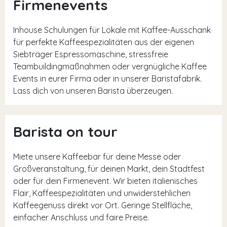
Firmenevents
Inhouse Schulungen für Lokale mit Kaffee-Ausschank
für perfekte Kaffeespezialitäten aus der eigenen
Siebträger Espressomaschine, stressfreie
Teambuildingmaßnahmen oder vergnügliche Kaffee
Events in eurer Firma oder in unserer Baristafabrik.
Lass dich von unseren Barista überzeugen.
Barista on tour
Miete unsere Kaffeebar für deine Messe oder
Großveranstaltung, für deinen Markt, dein Stadtfest
oder für dein Firmenevent. Wir bieten italienisches
Flair, Kaffeespezialitäten und unwiderstehlichen
Kaffeegenuss direkt vor Ort. Geringe Stellfläche,
einfacher Anschluss und faire Preise.