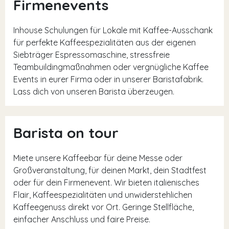
Firmenevents
Inhouse Schulungen für Lokale mit Kaffee-Ausschank
für perfekte Kaffeespezialitäten aus der eigenen
Siebträger Espressomaschine, stressfreie
Teambuildingmaßnahmen oder vergnügliche Kaffee
Events in eurer Firma oder in unserer Baristafabrik.
Lass dich von unseren Barista überzeugen.
Barista on tour
Miete unsere Kaffeebar für deine Messe oder
Großveranstaltung, für deinen Markt, dein Stadtfest
oder für dein Firmenevent. Wir bieten italienisches
Flair, Kaffeespezialitäten und unwiderstehlichen
Kaffeegenuss direkt vor Ort. Geringe Stellfläche,
einfacher Anschluss und faire Preise.