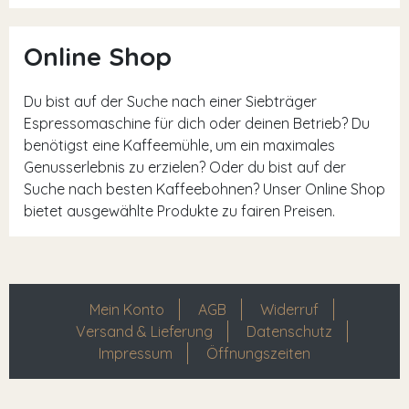
Online Shop
Du bist auf der Suche nach einer Siebträger
Espressomaschine für dich oder deinen Betrieb? Du
benötigst eine Kaffeemühle, um ein maximales
Genusserlebnis zu erzielen? Oder du bist auf der
Suche nach besten Kaffeebohnen? Unser Online Shop
bietet ausgewählte Produkte zu fairen Preisen.
Mein Konto
AGB
Widerruf
Versand & Lieferung
Datenschutz
Impressum
Öffnungszeiten