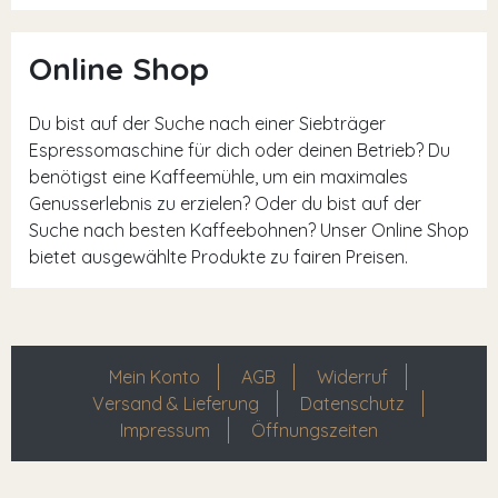
Online Shop
Du bist auf der Suche nach einer Siebträger
Espressomaschine für dich oder deinen Betrieb? Du
benötigst eine Kaffeemühle, um ein maximales
Genusserlebnis zu erzielen? Oder du bist auf der
Suche nach besten Kaffeebohnen? Unser Online Shop
bietet ausgewählte Produkte zu fairen Preisen.
Mein Konto
AGB
Widerruf
Versand & Lieferung
Datenschutz
Impressum
Öffnungszeiten