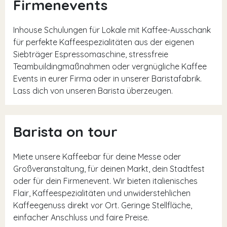
Firmenevents
Inhouse Schulungen für Lokale mit Kaffee-Ausschank
für perfekte Kaffeespezialitäten aus der eigenen
Siebträger Espressomaschine, stressfreie
Teambuildingmaßnahmen oder vergnügliche Kaffee
Events in eurer Firma oder in unserer Baristafabrik.
Lass dich von unseren Barista überzeugen.
Barista on tour
Miete unsere Kaffeebar für deine Messe oder
Großveranstaltung, für deinen Markt, dein Stadtfest
oder für dein Firmenevent. Wir bieten italienisches
Flair, Kaffeespezialitäten und unwiderstehlichen
Kaffeegenuss direkt vor Ort. Geringe Stellfläche,
einfacher Anschluss und faire Preise.