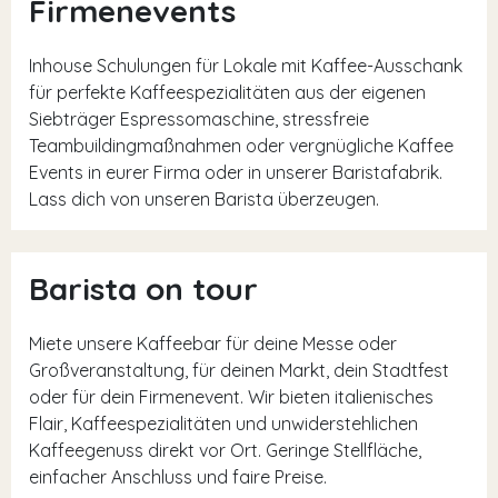
Firmenevents
Inhouse Schulungen für Lokale mit Kaffee-Ausschank
für perfekte Kaffeespezialitäten aus der eigenen
Siebträger Espressomaschine, stressfreie
Teambuildingmaßnahmen oder vergnügliche Kaffee
Events in eurer Firma oder in unserer Baristafabrik.
Lass dich von unseren Barista überzeugen.
Barista on tour
Miete unsere Kaffeebar für deine Messe oder
Großveranstaltung, für deinen Markt, dein Stadtfest
oder für dein Firmenevent. Wir bieten italienisches
Flair, Kaffeespezialitäten und unwiderstehlichen
Kaffeegenuss direkt vor Ort. Geringe Stellfläche,
einfacher Anschluss und faire Preise.