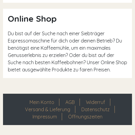
Online Shop
Du bist auf der Suche nach einer Siebträger
Espressomaschine für dich oder deinen Betrieb? Du
benötigst eine Kaffeemühle, um ein maximales
Genusserlebnis zu erzielen? Oder du bist auf der
Suche nach besten Kaffeebohnen? Unser Online Shop
bietet ausgewählte Produkte zu fairen Preisen.
Mein Konto
AGB
Widerruf
Versand & Lieferung
Datenschutz
Impressum
Öffnungszeiten