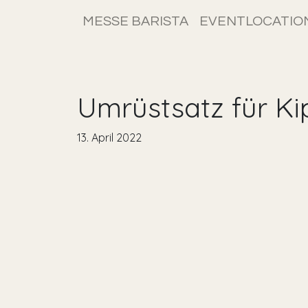
MESSE BARISTA
EVENTLOCATIO
Umrüstsatz für Ki
13. April 2022